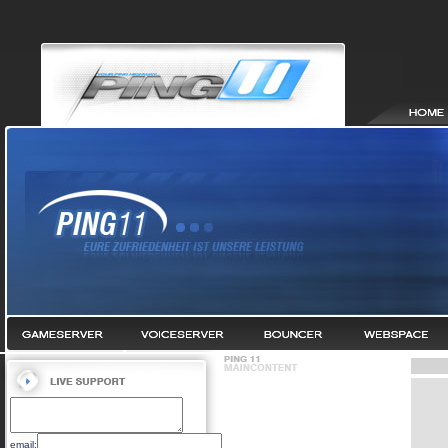
email: